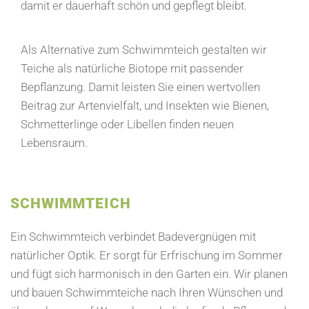
damit er dauerhaft schön und gepflegt bleibt.
Als Alternative zum Schwimmteich gestalten wir
Teiche als natürliche Biotope mit passender
Bepflanzung. Damit leisten Sie einen wertvollen
Beitrag zur Artenvielfalt, und Insekten wie Bienen,
Schmetterlinge oder Libellen finden neuen
Lebensraum.
SCHWIMMTEICH
Ein Schwimmteich verbindet Badevergnügen mit
natürlicher Optik. Er sorgt für Erfrischung im Sommer
und fügt sich harmonisch in den Garten ein. Wir planen
und bauen Schwimmteiche nach Ihren Wünschen und