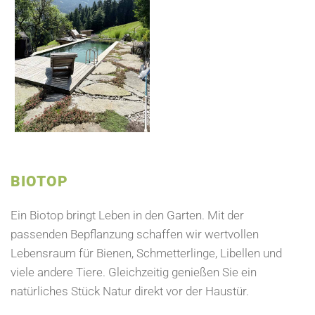
BIOTOP
Ein Biotop bringt Leben in den Garten. Mit der
passenden Bepflanzung schaffen wir wertvollen
Lebensraum für Bienen, Schmetterlinge, Libellen und
viele andere Tiere. Gleichzeitig genießen Sie ein
natürliches Stück Natur direkt vor der Haustür.