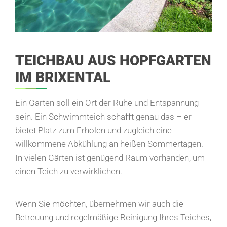
TEICHBAU AUS HOPFGARTEN
IM BRIXENTAL
Ein Garten soll ein Ort der Ruhe und Entspannung
sein. Ein Schwimmteich schafft genau das – er
bietet Platz zum Erholen und zugleich eine
willkommene Abkühlung an heißen Sommertagen.
In vielen Gärten ist genügend Raum vorhanden, um
einen Teich zu verwirklichen.
Wenn Sie möchten, übernehmen wir auch die
Betreuung und regelmäßige Reinigung Ihres Teiches,