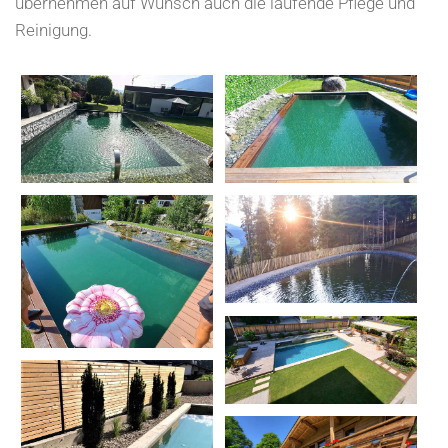
übernehmen auf Wunsch auch die laufende Pflege und
Reinigung.