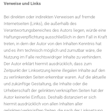
Verweise und Links
Bei direkten oder indirekten Verweisen auf fremde
Internetseiten (Links), die außerhalb des
Verantwortungsbereiches des Autors liegen, würde eine
Haftungsverpflichtung ausschließlich in dem Fall in Kraft
treten, in dem der Autor von den Inhalten Kenntnis hat
und es ihm technisch möglich und zumutbar wäre, die
Nutzung im Falle rechtswidriger Inhalte zu verhindern.
Der Autor erklärt hiermit ausdrücklich, dass zum
Zeitpunkt der Linksetzung keine illegalen Inhalte auf den
zu verlinkenden Seiten erkennbar waren. Auf die aktuelle
und zukünftige Gestaltung, die Inhalte oder die
Urheberschaft der gelinkten/verknüpften Seiten hat der
Autor keinerlei Einfluss. Deshalb distanziert er sich
hiermit ausdrücklich von allen Inhalten aller
gelinkten/verknüpften Seiten, die nach der Linksetzung