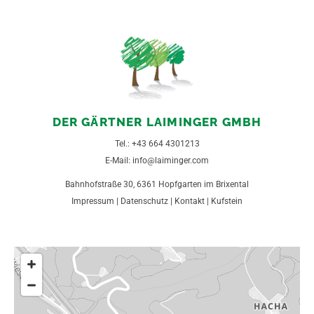
DER GÄRTNER LAIMINGER GMBH
Tel.:
+43 664 4301213
E-Mail:
info@laiminger.com
Bahnhofstraße 30, 6361 Hopfgarten im Brixental
Impressum
|
Datenschutz
|
Kontakt
|
Kufstein