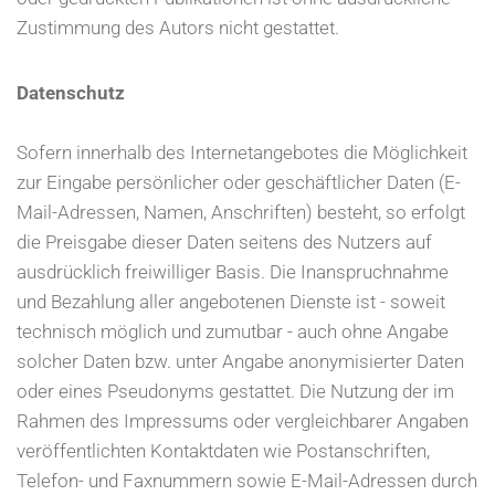
Zustimmung des Autors nicht gestattet.
Datenschutz
Sofern innerhalb des Internetangebotes die Möglichkeit
zur Eingabe persönlicher oder geschäftlicher Daten (E-
Mail-Adressen, Namen, Anschriften) besteht, so erfolgt
die Preisgabe dieser Daten seitens des Nutzers auf
ausdrücklich freiwilliger Basis. Die Inanspruchnahme
und Bezahlung aller angebotenen Dienste ist - soweit
technisch möglich und zumutbar - auch ohne Angabe
solcher Daten bzw. unter Angabe anonymisierter Daten
oder eines Pseudonyms gestattet. Die Nutzung der im
Rahmen des Impressums oder vergleichbarer Angaben
veröffentlichten Kontaktdaten wie Postanschriften,
Telefon- und Faxnummern sowie E-Mail-Adressen durch