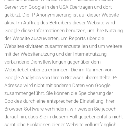
Server von Google in den USA übertragen und dort
gekürzt. Die IP-Anonymisierung ist auf dieser Website
aktiv. Im Auftrag des Betreibers dieser Website wird
Google diese Informationen benutzen, um Ihre Nutzung
der Website auszuwerten, um Reports über die
Websiteaktivitäten zusammenzustellen und um weitere
mit der Websitenutzung und der Internetnutzung
verbundene Dienstleistungen gegenüber dem
Websitebetreiber zu erbringen. Die im Rahmen von
Google Analytics von Ihrem Browser übermittelte IP-
Adresse wird nicht mit anderen Daten von Google
zusammengeführt. Sie können die Speicherung der
Cookies durch eine entsprechende Einstellung Ihrer
Browser-Software verhindern; wir weisen Sie jedoch
darauf hin, dass Sie in diesem Fall gegebenenfalls nicht
sämtliche Funktionen dieser Website vollumfänglich