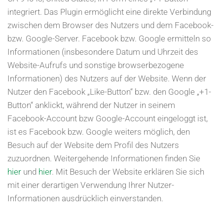
integriert. Das Plugin ermöglicht eine direkte Verbindung
zwischen dem Browser des Nutzers und dem Facebook-
bzw. Google-Server. Facebook bzw. Google ermitteln so
Informationen (insbesondere Datum und Uhrzeit des
Website-Aufrufs und sonstige browserbezogene
Informationen) des Nutzers auf der Website. Wenn der
Nutzer den Facebook „Like-Button“ bzw. den Google „+1-
Button“ anklickt, während der Nutzer in seinem
Facebook-Account bzw Google-Account eingeloggt ist,
ist es Facebook bzw. Google weiters möglich, den
Besuch auf der Website dem Profil des Nutzers
zuzuordnen. Weitergehende Informationen finden Sie
hier
und
hier
. Mit Besuch der Website erklären Sie sich
mit einer derartigen Verwendung Ihrer Nutzer-
Informationen ausdrücklich einverstanden.