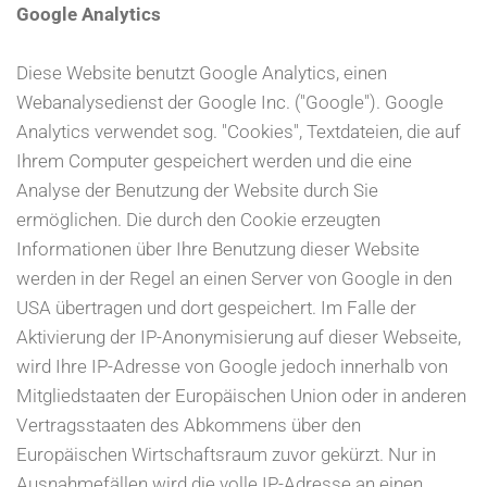
Google Analytics
Diese Website benutzt Google Analytics, einen
Webanalysedienst der Google Inc. ("Google"). Google
Analytics verwendet sog. "Cookies", Textdateien, die auf
Ihrem Computer gespeichert werden und die eine
Analyse der Benutzung der Website durch Sie
ermöglichen. Die durch den Cookie erzeugten
Informationen über Ihre Benutzung dieser Website
werden in der Regel an einen Server von Google in den
USA übertragen und dort gespeichert. Im Falle der
Aktivierung der IP-Anonymisierung auf dieser Webseite,
wird Ihre IP-Adresse von Google jedoch innerhalb von
Mitgliedstaaten der Europäischen Union oder in anderen
Vertragsstaaten des Abkommens über den
Europäischen Wirtschaftsraum zuvor gekürzt. Nur in
Ausnahmefällen wird die volle IP-Adresse an einen