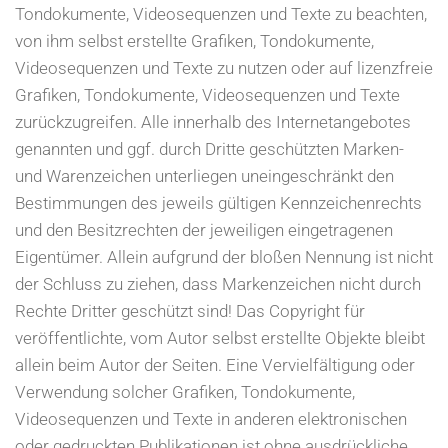
Tondokumente, Videosequenzen und Texte zu beachten,
von ihm selbst erstellte Grafiken, Tondokumente,
Videosequenzen und Texte zu nutzen oder auf lizenzfreie
Grafiken, Tondokumente, Videosequenzen und Texte
zurückzugreifen. Alle innerhalb des Internetangebotes
genannten und ggf. durch Dritte geschützten Marken-
und Warenzeichen unterliegen uneingeschränkt den
Bestimmungen des jeweils gültigen Kennzeichenrechts
und den Besitzrechten der jeweiligen eingetragenen
Eigentümer. Allein aufgrund der bloßen Nennung ist nicht
der Schluss zu ziehen, dass Markenzeichen nicht durch
Rechte Dritter geschützt sind! Das Copyright für
veröffentlichte, vom Autor selbst erstellte Objekte bleibt
allein beim Autor der Seiten. Eine Vervielfältigung oder
Verwendung solcher Grafiken, Tondokumente,
Videosequenzen und Texte in anderen elektronischen
oder gedruckten Publikationen ist ohne ausdrückliche