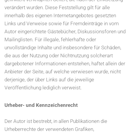
verändert wurden. Diese Feststellung gilt für alle
innerhalb des eigenen Internetangebotes gesetzten
Links und Verweise sowie für Fremdeinträge in vom
Autor eingerichtete Gästebücher, Diskussionsforen und
Mailinglisten. Für illegale, fehlerhafte oder
unvollständige Inhalte und insbesondere für Schäden,
die aus der Nutzung oder Nichtnutzung solcherart
dargebotener Informationen entstehen, haftet allein der
Anbieter der Seite, auf welche verwiesen wurde, nicht
derjenige, der über Links auf die jeweilige
Veröffentlichung lediglich verweist.
Urheber- und Kennzeichenrecht
Der Autor ist bestrebt, in allen Publikationen die
Urheberrechte der verwendeten Grafiken,