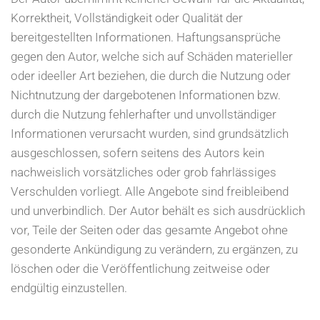
Korrektheit, Vollständigkeit oder Qualität der
bereitgestellten Informationen. Haftungsansprüche
gegen den Autor, welche sich auf Schäden materieller
oder ideeller Art beziehen, die durch die Nutzung oder
Nichtnutzung der dargebotenen Informationen bzw.
durch die Nutzung fehlerhafter und unvollständiger
Informationen verursacht wurden, sind grundsätzlich
ausgeschlossen, sofern seitens des Autors kein
nachweislich vorsätzliches oder grob fahrlässiges
Verschulden vorliegt. Alle Angebote sind freibleibend
und unverbindlich. Der Autor behält es sich ausdrücklich
vor, Teile der Seiten oder das gesamte Angebot ohne
gesonderte Ankündigung zu verändern, zu ergänzen, zu
löschen oder die Veröffentlichung zeitweise oder
endgültig einzustellen.