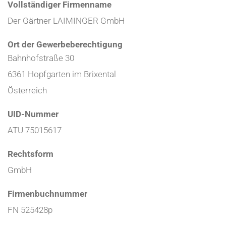
Vollständiger Firmenname
Der Gärtner LAIMINGER GmbH
Ort der Gewerbeberechtigung
Bahnhofstraße 30
6361 Hopfgarten im Brixental
Österreich
UID-Nummer
ATU 75015617
Rechtsform
GmbH
Firmenbuchnummer
FN 525428p