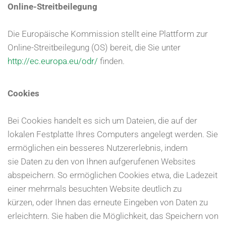
Online-Streitbeilegung
Die Europäische Kommission stellt eine Plattform zur
Online-Streitbeilegung (OS) bereit, die Sie unter
http://ec.europa.eu/odr/
finden.
Cookies
Bei Cookies handelt es sich um Dateien, die auf der
lokalen Festplatte Ihres Computers angelegt werden. Sie
ermöglichen ein besseres Nutzererlebnis, indem
sie Daten zu den von Ihnen aufgerufenen Websites
abspeichern. So ermöglichen Cookies etwa, die Ladezeit
einer mehrmals besuchten Website deutlich zu
kürzen, oder Ihnen das erneute Eingeben von Daten zu
erleichtern. Sie haben die Möglichkeit, das Speichern von