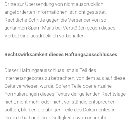
Dritte zur Übersendung von nicht ausdrücklich
angeforderten Informationen ist nicht gestattet.
Rechtliche Schritte gegen die Versender von so
genannten Spam-Mails bei Verstößen gegen dieses
Verbot sind ausdrücklich vorbehalten.
Rechtswirksamkeit dieses Haftungsausschlusses
Dieser Haftungsausschluss ist als Teil des
Internetangebotes zu betrachten, von dem aus auf diese
Seite verwiesen wurde. Sofern Teile oder einzelne
Formulierungen dieses Textes der geltenden Rechtslage
nicht, nicht mehr oder nicht vollständig entsprechen
sollten, bleiben die übrigen Teile des Dokumentes in
ihrem Inhalt und ihrer Gültigkeit davon unberührt.