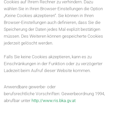
Cookies auf Ihrem Rechner zu verhindern. Dazu
wählen Sie in Ihren Browser-Einstellungen die Option
„Keine Cookies akzeptieren“. Sie können in Ihren
Browser-Einstellungen auch definieren, dass Sie die
Speicherung der Daten jedes Mal explizit bestätigen
müssen. Des Weiteren können gespeicherte Cookies
jederzeit gelöscht werden.
Falls Sie keine Cookies akzeptieren, kann es zu
Einschränkungen in der Funktion oder zu verzögerter
Ladezeit beim Aufruf dieser Website kommen.
Anwendbare gewerbe- oder
berufsrechtliche Vorschriften: Gewerbeordnung 1994,
abrufbar unter
http://www.ris.bka.gv.at