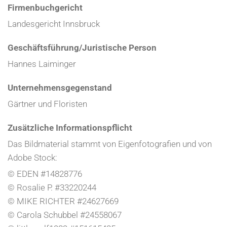
Firmenbuchgericht
Landesgericht Innsbruck
Geschäftsführung/Juristische Person
Hannes Laiminger
Unternehmensgegenstand
Gärtner und Floristen
Zusätzliche Informationspflicht
Das Bildmaterial stammt von Eigenfotografien und von
Adobe Stock:
© EDEN #14828776
© Rosalie P. #33220244
© MIKE RICHTER #24627669
© Carola Schubbel #24558067