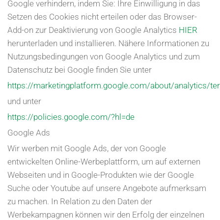
Google verhindern, indem Sie: Ihre Einwilligung in das
Setzen des Cookies nicht erteilen oder das Browser-
Add-on zur Deaktivierung von Google Analytics
HIER
herunterladen und installieren. Nähere Informationen zu
Nutzungsbedingungen von Google Analytics und zum
Datenschutz bei Google finden Sie unter
https://marketingplatform.google.com/about/analytics/t
und unter
https://policies.google.com/?hl=de
Google Ads
Wir werben mit Google Ads, der von Google
entwickelten Online-Werbeplattform, um auf externen
Webseiten und in Google-Produkten wie der Google
Suche oder Youtube auf unsere Angebote aufmerksam
zu machen. In Relation zu den Daten der
Werbekampagnen können wir den Erfolg der einzelnen