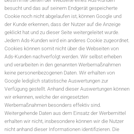
bestimmte Seiten der Webseite eines Ads-Kunden
besucht und das auf seinem Endgerät gespeicherte
Cookie noch nicht abgelaufen ist, können Google und
der Kunde erkennen, dass der Nutzer auf die Anzeige
geklickt hat und zu dieser Seite weitergeleitet wurde.
Jedem Ads-Kunden wird ein anderes Cookie zugeordnet.
Cookies können somit nicht über die Webseiten von
Ads-Kunden nachverfolgt werden. Wir selbst erheben
und verarbeiten in den genannten Werbemaßnahmen
keine personenbezogenen Daten. Wir erhalten von
Google lediglich statistische Auswertungen zur
Verfügung gestellt. Anhand dieser Auswertungen können
wir erkennen, welche der eingesetzten
Werbemaßnahmen besonders effektiv sind.
Weitergehende Daten aus dem Einsatz der Werbemittel
erhalten wir nicht, insbesondere können wir die Nutzer
nicht anhand dieser Informationen identifizieren. Die