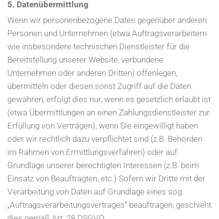
5. Datenübermittlung
Wenn wir personenbezogene Daten gegenüber anderen
Personen und Unternehmen (etwa Auftragsverarbeitern
wie insbesondere technischen Dienstleister für die
Bereitstellung unserer Website, verbundene
Unternehmen oder anderen Dritten) offenlegen,
übermitteln oder diesen sonst Zugriff auf die Daten
gewähren, erfolgt dies nur, wenn es gesetzlich erlaubt ist
(etwa Übermittlungen an einen Zahlungsdienstleister zur
Erfüllung von Verträgen), wenn Sie eingewilligt haben
oder wir rechtlich dazu verpflichtet sind (z.B. Behörden
im Rahmen von Ermittlungsverfahren) oder auf
Grundlage unserer berechtigten Interessen (z.B. beim
Einsatz von Beauftragten, etc.) Sofern wir Dritte mit der
Verarbeitung von Daten auf Grundlage eines sog.
„Auftragsverarbeitungsvertrages“ beauftragen, geschieht
dies gemäß Art. 28 DSGVO.