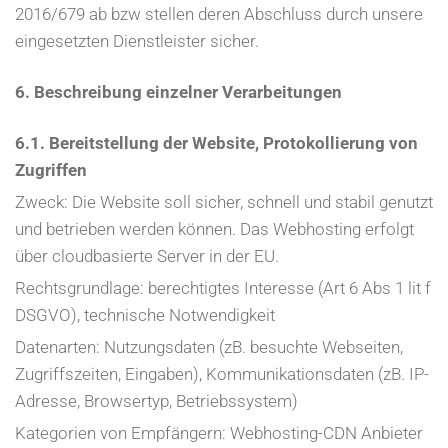
2016/679 ab bzw stellen deren Abschluss durch unsere
eingesetzten Dienstleister sicher.
6. Beschreibung einzelner Verarbeitungen
6.1. Bereitstellung der Website, Protokollierung von
Zugriffen
Zweck: Die Website soll sicher, schnell und stabil genutzt
und betrieben werden können. Das Webhosting erfolgt
über cloudbasierte Server in der EU.
Rechtsgrundlage: berechtigtes Interesse (Art 6 Abs 1 lit f
DSGVO), technische Notwendigkeit
Datenarten: Nutzungsdaten (zB. besuchte Webseiten,
Zugriffszeiten, Eingaben), Kommunikationsdaten (zB. IP-
Adresse, Browsertyp, Betriebssystem)
Kategorien von Empfängern: Webhosting-CDN Anbieter