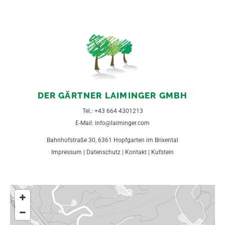
DER GÄRTNER LAIMINGER GMBH
Tel.:
+43 664 4301213
E-Mail:
info@laiminger.com
Bahnhofstraße 30, 6361 Hopfgarten im Brixental
Impressum
|
Datenschutz
|
Kontakt
|
Kufstein