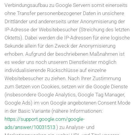
Verbindungsaufbau zu Google Servern somit einerseits
ohne Transfer personenbezogener Daten in unsichere
Drittländer und andererseits unter Anonymisierung der
IP-Adresse der Websitebesucher (Streichung des letzten
Oktetts). Dabei werden die IP-Adressen für eine logische
Sekunde allein für den Zweck der Anonymisierung
erhoben. Aufgrund der beschriebenen Maßnahmen ist
es weder uns noch unserem Dienstleister möglich
individualisierende Rückschlüsse auf einzelne
Websitebesucher zu ziehen. Nach Ihrer Zustimmung
zum Setzen von Cookies, setzen wir die Google Dienste
(insbesondere Google Analytics, Google Tag Manager,
Google Ads) im von Google angebotenen Consent Mode
in der Basic Variante (nähere Informationen:
https://support.google.com/google-
ads/answer/10031513
) zu Analyse- und