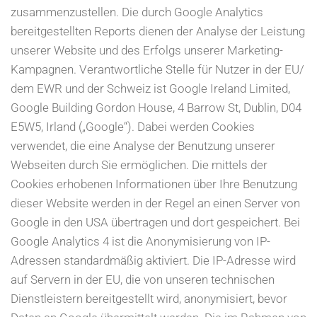
zusammenzustellen. Die durch Google Analytics
bereitgestellten Reports dienen der Analyse der Leistung
unserer Website und des Erfolgs unserer Marketing-
Kampagnen. Verantwortliche Stelle für Nutzer in der EU/
dem EWR und der Schweiz ist Google Ireland Limited,
Google Building Gordon House, 4 Barrow St, Dublin, D04
E5W5, Irland („Google“). Dabei werden Cookies
verwendet, die eine Analyse der Benutzung unserer
Webseiten durch Sie ermöglichen. Die mittels der
Cookies erhobenen Informationen über Ihre Benutzung
dieser Website werden in der Regel an einen Server von
Google in den USA übertragen und dort gespeichert. Bei
Google Analytics 4 ist die Anonymisierung von IP-
Adressen standardmäßig aktiviert. Die IP-Adresse wird
auf Servern in der EU, die von unseren technischen
Dienstleistern bereitgestellt wird, anonymisiert, bevor