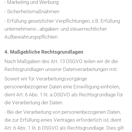
- Marketing und Werbung
- Sicherheitsmaßnahmen
- Erfüllung gesetzlicher Verpflichtungen, z.B. Erfüllung
unternehmens-, abgaben- und steuerrechtlicher
Aufbewahrungspflichten
4. Maßgebliche Rechtsgrundlagen
Nach Maßgaben des Art. 13 DSGVO teilen wir dir die
Rechtsgrundlagen unserer Datenverarbeitungen mit:
Soweit wir für Verarbeitungsvorgänge
personenbezogener Daten eine Einwilligung einholen,
dient Art. 6 Abs. 1 lit. a DSGVO als Rechtsgrundlage für
die Verarbeitung der Daten.
- Bei der Verarbeitung von personenbezogenen Daten,
die zur Erfüllung eines Vertrages erforderlich ist, dient
Art. 6 Abs. 1 lit. b DSGVO als Rechtsgrundlage. Dies gilt