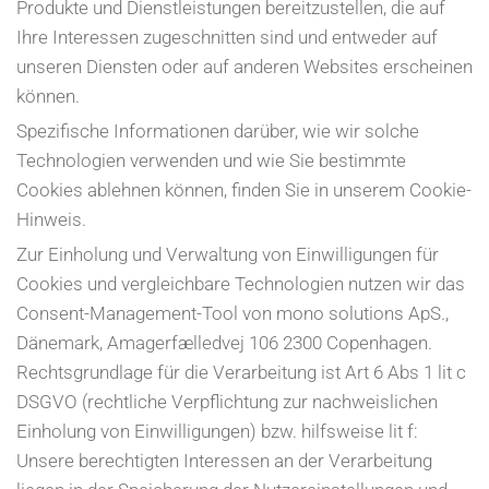
Produkte und Dienstleistungen bereitzustellen, die auf
Ihre Interessen zugeschnitten sind und entweder auf
unseren Diensten oder auf anderen Websites erscheinen
können.
Spezifische Informationen darüber, wie wir solche
Technologien verwenden und wie Sie bestimmte
Cookies ablehnen können, finden Sie in unserem Cookie-
Hinweis.
Zur Einholung und Verwaltung von Einwilligungen für
Cookies und vergleichbare Technologien nutzen wir das
Consent-Management-Tool von mono solutions ApS.,
Dänemark, Amagerfælledvej 106 2300 Copenhagen.
Rechtsgrundlage für die Verarbeitung ist Art 6 Abs 1 lit c
DSGVO (rechtliche Verpflichtung zur nachweislichen
Einholung von Einwilligungen) bzw. hilfsweise lit f:
Unsere berechtigten Interessen an der Verarbeitung