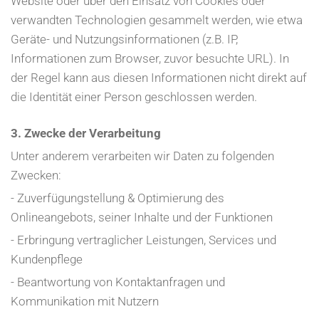
Website oder über den Einsatz von Cookies oder
verwandten Technologien gesammelt werden, wie etwa
Geräte- und Nutzungsinformationen (z.B. IP,
Informationen zum Browser, zuvor besuchte URL). In
der Regel kann aus diesen Informationen nicht direkt auf
die Identität einer Person geschlossen werden.
3. Zwecke der Verarbeitung
Unter anderem verarbeiten wir Daten zu folgenden
Zwecken:
- Zuverfügungstellung & Optimierung des
Onlineangebots, seiner Inhalte und der Funktionen
- Erbringung vertraglicher Leistungen, Services und
Kundenpflege
- Beantwortung von Kontaktanfragen und
Kommunikation mit Nutzern