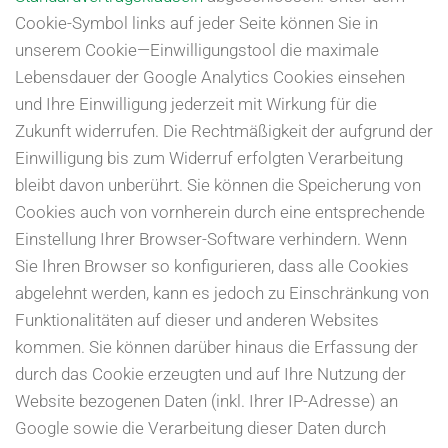
Cookie-Symbol links auf jeder Seite können Sie in
unserem Cookie—Einwilligungstool die maximale
Lebensdauer der Google Analytics Cookies einsehen
und Ihre Einwilligung jederzeit mit Wirkung für die
Zukunft widerrufen. Die Rechtmäßigkeit der aufgrund der
Einwilligung bis zum Widerruf erfolgten Verarbeitung
bleibt davon unberührt. Sie können die Speicherung von
Cookies auch von vornherein durch eine entsprechende
Einstellung Ihrer Browser-Software verhindern. Wenn
Sie Ihren Browser so konfigurieren, dass alle Cookies
abgelehnt werden, kann es jedoch zu Einschränkung von
Funktionalitäten auf dieser und anderen Websites
kommen. Sie können darüber hinaus die Erfassung der
durch das Cookie erzeugten und auf Ihre Nutzung der
Website bezogenen Daten (inkl. Ihrer IP-Adresse) an
Google sowie die Verarbeitung dieser Daten durch