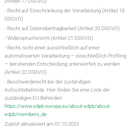
(Artikel 17 DSGVO)
- Recht auf Einschränkung der Verarbeitung (Artikel 18
DSGVO)
- Recht auf Datenübertragbarkeit (Artikel 20 DSGVO)
- Widerspruchsrecht (Artikel 21 DSGVO)
- Recht, nicht einer ausschließlich auf einer
automatisierten Verarbeitung — einschließlich Profiling
— beruhenden Entscheidung unterworfen zu werden
(Artikel 22 DSGVO)
- Beschwerderecht bei der zuständigen
Aufsichtsbehörde. Hier finden Sie eine Liste der
zuständigen EU-Behörden:
https://www.edpb.europa.eu/about-edpb/about-
edpb/members_de
Zuletzt aktualisiert am 07.10.2025