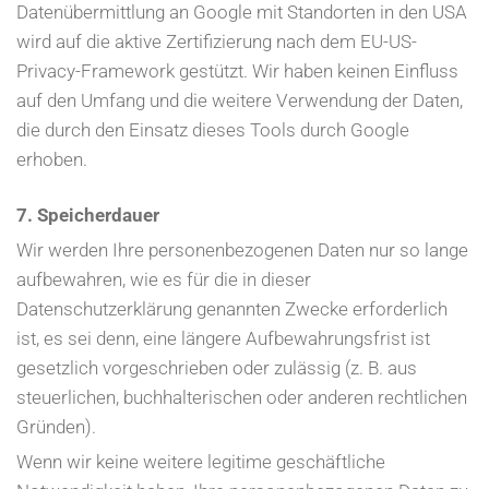
Datenübermittlung an Google mit Standorten in den USA
wird auf die aktive Zertifizierung nach dem EU-US-
Privacy-Framework gestützt. Wir haben keinen Einfluss
auf den Umfang und die weitere Verwendung der Daten,
die durch den Einsatz dieses Tools durch Google
erhoben.
7. Speicherdauer
Wir werden Ihre personenbezogenen Daten nur so lange
aufbewahren, wie es für die in dieser
Datenschutzerklärung genannten Zwecke erforderlich
ist, es sei denn, eine längere Aufbewahrungsfrist ist
gesetzlich vorgeschrieben oder zulässig (z. B. aus
steuerlichen, buchhalterischen oder anderen rechtlichen
Gründen).
Wenn wir keine weitere legitime geschäftliche