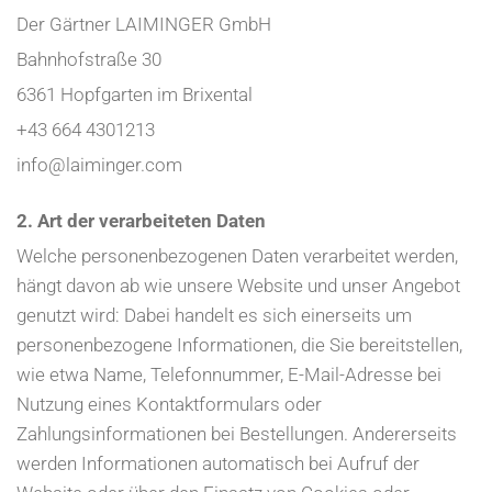
Der Gärtner LAIMINGER GmbH
Bahnhofstraße 30
6361 Hopfgarten im Brixental
+43 664 4301213
info@laiminger.com
2. Art der verarbeiteten Daten
Welche personenbezogenen Daten verarbeitet werden,
hängt davon ab wie unsere Website und unser Angebot
genutzt wird: Dabei handelt es sich einerseits um
personenbezogene Informationen, die Sie bereitstellen,
wie etwa Name, Telefonnummer, E-Mail-Adresse bei
Nutzung eines Kontaktformulars oder
Zahlungsinformationen bei Bestellungen. Andererseits
werden Informationen automatisch bei Aufruf der