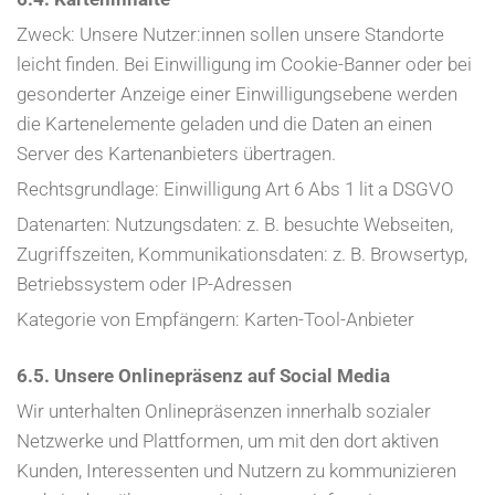
Zweck: Unsere Nutzer:innen sollen unsere Standorte
leicht finden. Bei Einwilligung im Cookie-Banner oder bei
gesonderter Anzeige einer Einwilligungsebene werden
die Kartenelemente geladen und die Daten an einen
Server des Kartenanbieters übertragen.
Rechtsgrundlage: Einwilligung Art 6 Abs 1 lit a DSGVO
Datenarten: Nutzungsdaten: z. B. besuchte Webseiten,
Zugriffszeiten, Kommunikationsdaten: z. B. Browsertyp,
Betriebssystem oder IP-Adressen
Kategorie von Empfängern: Karten-Tool-Anbieter
6.5. Unsere Onlinepräsenz auf Social Media
Wir unterhalten Onlinepräsenzen innerhalb sozialer
Netzwerke und Plattformen, um mit den dort aktiven
Kunden, Interessenten und Nutzern zu kommunizieren