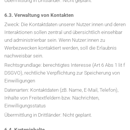
Übermittlung in Drittländer: Nicht geplant.
6.3. Verwaltung von Kontakten
Zweck: Die Kontaktdaten unserer Nutzer:innen und deren
Interaktionen sollen zentral und übersichtlich einsehbar
und administrierbar sein. Wenn Nutzer:innen zu
Werbezwecken kontaktiert werden, soll die Erlaubnis
nachweisbar sein.
Rechtsgrundlage: berechtigtes Interesse (Art 6 Abs 1 lit f
DSGVO), rechtliche Verpflichtung zur Speicherung von
Einwilligungen
Datenarten: Kontaktdaten (zB. Name, E-Mail, Telefon),
Inhalte von Freitextfeldern bzw. Nachrichten,
Einwilligungsstatus
Übermittlung in Drittländer: Nicht geplant.
6.4. Karteninhalte