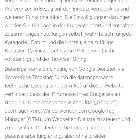
liegen in der Speicherung der Nutzereinstellungen und
Präferenzen in Bezug auf den Einsatz von Cookies und
weiteren Funktionalitäten. Die Einwilligungserklärungen
werden für 180 Tage in der EU gespeichert und enthalten
Zustimmungseinstellungen selbst (wahr/falsch für jede
Kategorie), Datum und die Uhrzeit, eine zufällige
Benutzer-ID, eine verschleierte IP-Adresse (nicht
vollständig) und den Browser-String.
Datensparsame Einbindung von Google Diensten via
Server-Side Tracking: Durch die datensparsame
technische Lösung wird beim Aufruf dieser Website
verhindert, dass die IP-Adresse Ihres Endgeräts an
Google LLC mit Standorten in den USA („Google“)
übertragen wird. Wir verwenden den Google Tag
Manager (GTM), um Webseiten-Dienste zu steuern und
zu verwalten. Die technische Lösung hinter der
Datenverarbeitung erfolgt aber ohne direkten