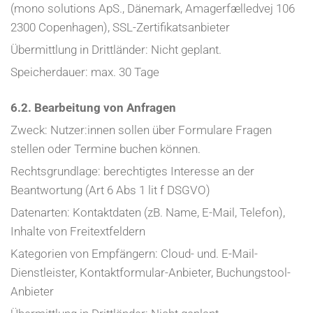
(mono solutions ApS., Dänemark, Amagerfælledvej 106
2300 Copenhagen), SSL-Zertifikatsanbieter
Übermittlung in Drittländer: Nicht geplant.
Speicherdauer: max. 30 Tage
6.2. Bearbeitung von Anfragen
Zweck: Nutzer:innen sollen über Formulare Fragen
stellen oder Termine buchen können.
Rechtsgrundlage: berechtigtes Interesse an der
Beantwortung (Art 6 Abs 1 lit f DSGVO)
Datenarten: Kontaktdaten (zB. Name, E-Mail, Telefon),
Inhalte von Freitextfeldern
Kategorien von Empfängern: Cloud- und. E-Mail-
Dienstleister, Kontaktformular-Anbieter, Buchungstool-
Anbieter