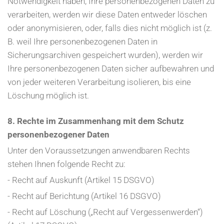
Notwendigkeit haben, Ihre personenbezogenen Daten zu
verarbeiten, werden wir diese Daten entweder löschen
oder anonymisieren, oder, falls dies nicht möglich ist (z.
B. weil Ihre personenbezogenen Daten in
Sicherungsarchiven gespeichert wurden), werden wir
Ihre personenbezogenen Daten sicher aufbewahren und
von jeder weiteren Verarbeitung isolieren, bis eine
Löschung möglich ist.
8. Rechte im Zusammenhang mit dem Schutz
personenbezogener Daten
Unter den Voraussetzungen anwendbaren Rechts
stehen Ihnen folgende Recht zu:
- Recht auf Auskunft (Artikel 15 DSGVO)
- Recht auf Berichtung (Artikel 16 DSGVO)
- Recht auf Löschung („Recht auf Vergessenwerden“)