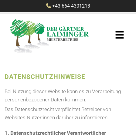
+43 664 4301213

DATENSCHUTZHINWEISE
Bei Nutzung dieser Website kann es zu Verarbeitung
personenbezogener Daten kommen.
Das Datenschutzrecht verpflichtet Betreiber von
Websites Nutzer:innen darüber zu informieren.
1. Datenschutzrechtlicher Verantwortlicher