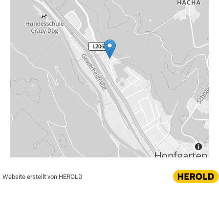
Website erstellt von HEROLD