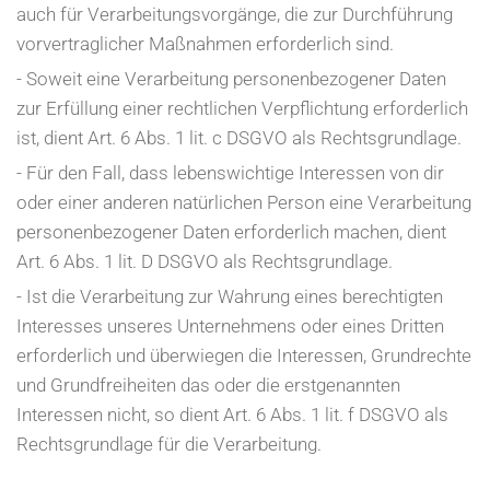
auch für Verarbeitungsvorgänge, die zur Durchführung
vorvertraglicher Maßnahmen erforderlich sind.
- Soweit eine Verarbeitung personenbezogener Daten
zur Erfüllung einer rechtlichen Verpflichtung erforderlich
ist, dient Art. 6 Abs. 1 lit. c DSGVO als Rechtsgrundlage.
- Für den Fall, dass lebenswichtige Interessen von dir
oder einer anderen natürlichen Person eine Verarbeitung
personenbezogener Daten erforderlich machen, dient
Art. 6 Abs. 1 lit. D DSGVO als Rechtsgrundlage.
- Ist die Verarbeitung zur Wahrung eines berechtigten
Interesses unseres Unternehmens oder eines Dritten
erforderlich und überwiegen die Interessen, Grundrechte
und Grundfreiheiten das oder die erstgenannten
Interessen nicht, so dient Art. 6 Abs. 1 lit. f DSGVO als
Rechtsgrundlage für die Verarbeitung.