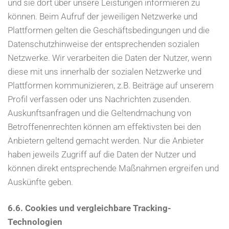
und sie dort über unsere Leistungen informieren zu
können. Beim Aufruf der jeweiligen Netzwerke und
Plattformen gelten die Geschäftsbedingungen und die
Datenschutzhinweise der entsprechenden sozialen
Netzwerke. Wir verarbeiten die Daten der Nutzer, wenn
diese mit uns innerhalb der sozialen Netzwerke und
Plattformen kommunizieren, z.B. Beiträge auf unserem
Profil verfassen oder uns Nachrichten zusenden.
Auskunftsanfragen und die Geltendmachung von
Betroffenenrechten können am effektivsten bei den
Anbietern geltend gemacht werden. Nur die Anbieter
haben jeweils Zugriff auf die Daten der Nutzer und
können direkt entsprechende Maßnahmen ergreifen und
Auskünfte geben.
6.6. Cookies und vergleichbare Tracking-
Technologien