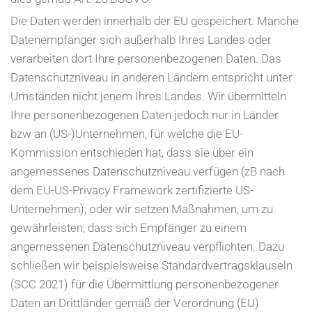
Die Daten werden innerhalb der EU gespeichert. Manche
Datenempfänger sich außerhalb Ihres Landes oder
verarbeiten dort Ihre personenbezogenen Daten. Das
Datenschutzniveau in anderen Ländern entspricht unter
Umständen nicht jenem Ihres Landes. Wir übermitteln
Ihre personenbezogenen Daten jedoch nur in Länder
bzw an (US-)Unternehmen, für welche die EU-
Kommission entschieden hat, dass sie über ein
angemessenes Datenschutzniveau verfügen (zB nach
dem EU-US-Privacy Framework zertifizierte US-
Unternehmen), oder wir setzen Maßnahmen, um zu
gewährleisten, dass sich Empfänger zu einem
angemessenen Datenschutzniveau verpflichten. Dazu
schließen wir beispielsweise Standardvertragsklauseln
(SCC 2021) für die Übermittlung personenbezogener
Daten an Drittländer gemäß der Verordnung (EU)