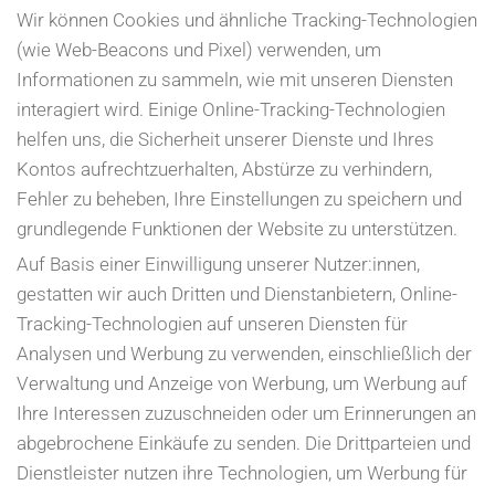
Wir können Cookies und ähnliche Tracking-Technologien
(wie Web-Beacons und Pixel) verwenden, um
Informationen zu sammeln, wie mit unseren Diensten
interagiert wird. Einige Online-Tracking-Technologien
helfen uns, die Sicherheit unserer Dienste und Ihres
Kontos aufrechtzuerhalten, Abstürze zu verhindern,
Fehler zu beheben, Ihre Einstellungen zu speichern und
grundlegende Funktionen der Website zu unterstützen.
Auf Basis einer Einwilligung unserer Nutzer:innen,
gestatten wir auch Dritten und Dienstanbietern, Online-
Tracking-Technologien auf unseren Diensten für
Analysen und Werbung zu verwenden, einschließlich der
Verwaltung und Anzeige von Werbung, um Werbung auf
Ihre Interessen zuzuschneiden oder um Erinnerungen an
abgebrochene Einkäufe zu senden. Die Drittparteien und
Dienstleister nutzen ihre Technologien, um Werbung für